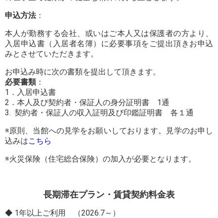
申込方法
：
本人が勤務する会社、或いはご本人又は保護者の方より、
入居申込書（入居者名簿）に必要事項をご提出頂きお申込
みとさせていただきます。
お申込み時に次の書類を提出して頂きます。
必要書類
：
1．入居申込書
2．本人及び契約者・保証人の身分証明書 1通
3. 契約者・保証人の収入証明及び印鑑証明書 各１通
※原則、当館への見学をお願いしております。見学のお申し
込みは
こちら
※火災保険（住宅総合保険）の加入が必要となります。
長期滞在プラン・賃貸契約料金表
◆ 1年以上ご利用 （2026.7～）