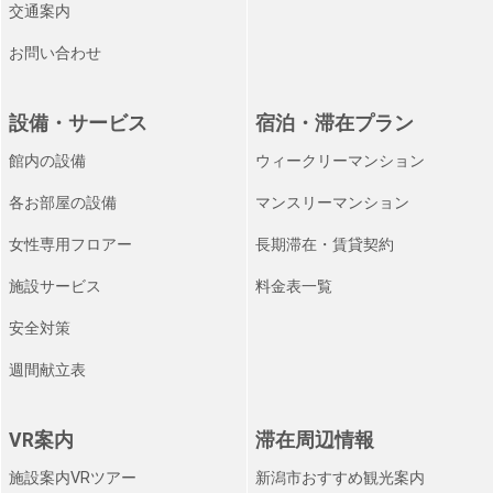
交通案内
お問い合わせ
設備・サービス
宿泊・滞在プラン
館内の設備
ウィークリーマンション
各お部屋の設備
マンスリーマンション
女性専用フロアー
長期滞在・賃貸契約
施設サービス
料金表一覧
安全対策
週間献立表
VR案内
滞在周辺情報
施設案内VRツアー
新潟市おすすめ観光案内