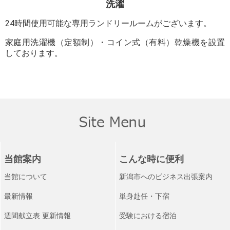
洗濯
24時間使用可能な専用ランドリールームがございます。
家庭用洗濯機（定額制）・コイン式（有料）乾燥機を設置
しております。
当館案内
こんな時に便利
当館について
新潟市へのビジネス出張案内
最新情報
単身赴任・下宿
週間献立表 更新情報
受験における宿泊